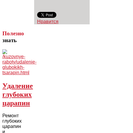
Нравится
Полезно
знать
Удаление
глубоких
царапин
Ремонт
глубоких
царапин
и