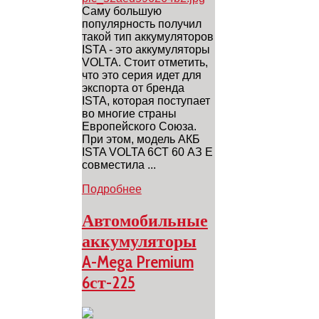
Саму большую
популярность получил
такой тип аккумуляторов
ISTA - это аккумуляторы
VOLTA. Стоит отметить,
что это серия идет для
экспорта от бренда
ISTA, которая поступает
во многие страны
Европейского Союза.
При этом, модель АКБ
ISTA VOLTA 6СТ 60 АЗ Е
совместила ...
Подробнее
Автомобильные
аккумуляторы
A-Mega Premium
6ст-225