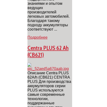
знаниями и опытом
ведущих
производителей
легковых автомобилей.
Благодаря такому
подходу аккумуляторы
соответствуют ...
Подробнее
Centra PLUS 62 Ah
(CB621)
Описание Centra PLUS
62A/h (CB621) CENTRA
PLUS Для производства
аккумуляторов серии
PLUS используются
самые современные
технологии,
поддержанные