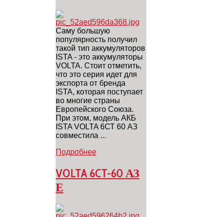
Саму большую
популярность получил
такой тип аккумуляторов
ISTA - это аккумуляторы
VOLTA. Стоит отметить,
что это серия идет для
экспорта от бренда
ISTA, которая поступает
во многие страны
Европейского Союза.
При этом, модель АКБ
ISTA VOLTA 6СТ 60 АЗ
совместила ...
Подробнее
VOLTA 6CT-60 АЗ
Е