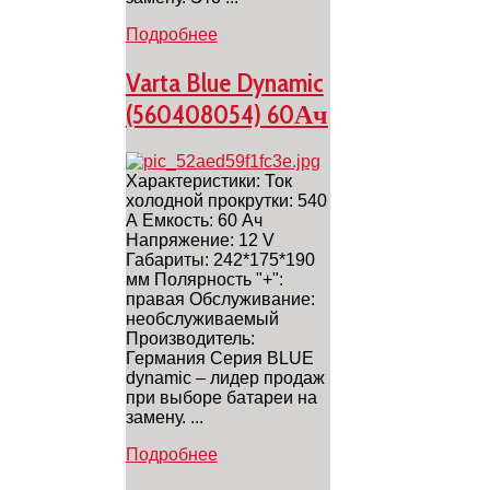
Подробнее
Varta Blue Dynamic
(560408054) 60Ач
Характеристики: Ток
холодной прокрутки: 540
А Емкость: 60 Ач
Напряжение: 12 V
Габариты: 242*175*190
мм Полярность "+":
правая Обслуживание:
необслуживаемый
Производитель:
Германия Серия BLUE
dynamic – лидер продаж
при выборе батареи на
замену. ...
Подробнее