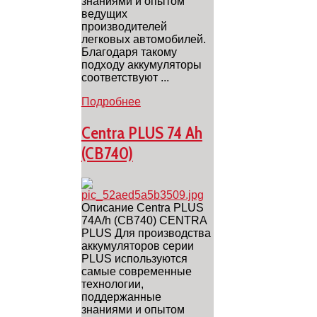
знаниями и опытом
ведущих
производителей
легковых автомобилей.
Благодаря такому
подходу аккумуляторы
соответствуют ...
Подробнее
Centra PLUS 74 Ah
(CB740)
Описание Centra PLUS
74A/h (CB740) CENTRA
PLUS Для производства
аккумуляторов серии
PLUS используются
самые современные
технологии,
поддержанные
знаниями и опытом